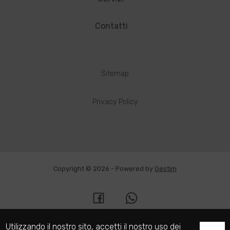
Contatti
Sitemap
Privacy Policy
Copyright © 2026 - Powered by
Gestim
Utilizzando il nostro sito, accetti il nostro uso dei