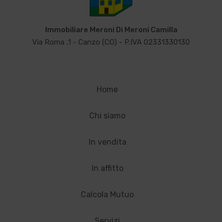
Immobiliare Meroni Di Meroni Camilla
Via Roma ,1 - Canzo (CO) - P.IVA 02331330130
Home
Chi siamo
In vendita
In affitto
Calcola Mutuo
Servizi